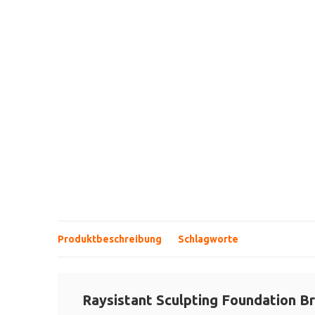
Produktbeschreibung
Schlagworte
Raysistant Sculpting Foundation B