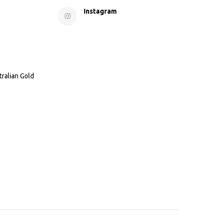
Instagram
tralian Gold