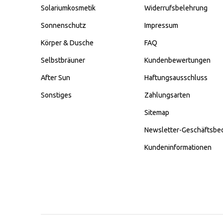
Solariumkosmetik
Widerrufsbelehrung
Sonnenschutz
Impressum
Körper & Dusche
FAQ
Selbstbräuner
Kundenbewertungen
After Sun
Haftungsausschluss
Sonstiges
Zahlungsarten
Sitemap
Newsletter-Geschäftsbe
Kundeninformationen