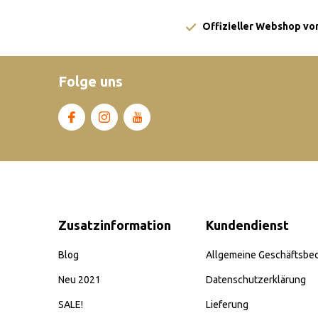
Offizieller Webshop von
Folge uns
Zusatzinformation
Kundendienst
Blog
Allgemeine Geschäftsbe
Neu 2021
Datenschutzerklärung
SALE!
Lieferung