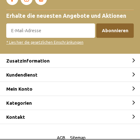
Erhalte die neuesten Angebote und Aktionen
Abonnieren
* Lies hier die gesetzlichen Einschränkungen
Zusatzinformation
Kundendienst
Mein Konto
Kategorien
Kontakt
AGB
Sitemap