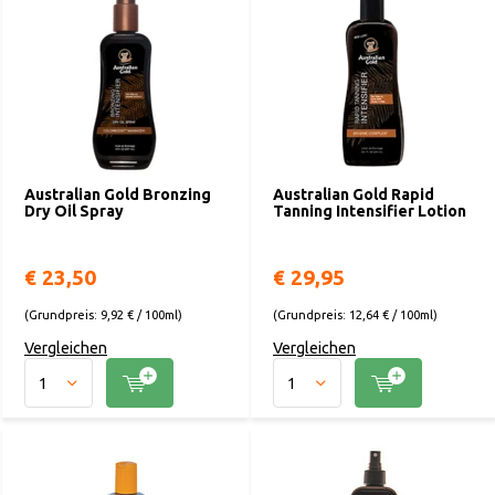
Australian Gold Bronzing
Australian Gold Rapid
Dry Oil Spray
Tanning Intensifier Lotion
€ 23,50
€ 29,95
(Grundpreis: 9,92 € / 100ml)
(Grundpreis: 12,64 € / 100ml)
Vergleichen
Vergleichen