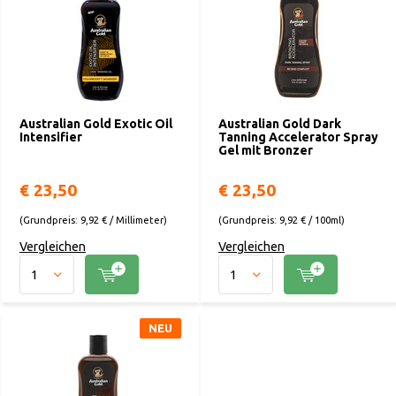
Australian Gold Exotic Oil
Australian Gold Dark
Intensifier
Tanning Accelerator Spray
Gel mit Bronzer
€ 23,50
€ 23,50
(Grundpreis: 9,92 € / Millimeter)
(Grundpreis: 9,92 € / 100ml)
Vergleichen
Vergleichen
NEU