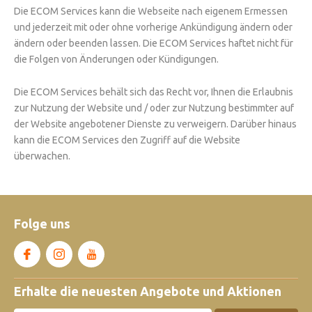
Die ECOM Services kann die Webseite nach eigenem Ermessen
und jederzeit mit oder ohne vorherige Ankündigung ändern oder
ändern oder beenden lassen. Die ECOM Services haftet nicht für
die Folgen von Änderungen oder Kündigungen.
Die ECOM Services behält sich das Recht vor, Ihnen die Erlaubnis
zur Nutzung der Website und / oder zur Nutzung bestimmter auf
der Website angebotener Dienste zu verweigern. Darüber hinaus
kann die ECOM Services den Zugriff auf die Website
überwachen.
Folge uns
Erhalte die neuesten Angebote und Aktionen