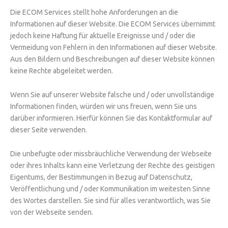
Die ECOM Services stellt hohe Anforderungen an die
Informationen auf dieser Website. Die ECOM Services übernimmt
jedoch keine Haftung für aktuelle Ereignisse und / oder die
Vermeidung von Fehlern in den Informationen auf dieser Website.
Aus den Bildern und Beschreibungen auf dieser Website können
keine Rechte abgeleitet werden.
Wenn Sie auf unserer Website falsche und / oder unvollständige
Informationen finden, würden wir uns freuen, wenn Sie uns
darüber informieren. Hierfür können Sie das Kontaktformular auf
dieser Seite verwenden.
Die unbefugte oder missbräuchliche Verwendung der Webseite
oder ihres Inhalts kann eine Verletzung der Rechte des geistigen
Eigentums, der Bestimmungen in Bezug auf Datenschutz,
Veröffentlichung und / oder Kommunikation im weitesten Sinne
des Wortes darstellen. Sie sind für alles verantwortlich, was Sie
von der Webseite senden.