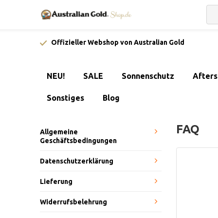
Offizieller Webshop von Australian Gold
NEU!
SALE
Sonnenschutz
After
Sonstiges
Blog
FAQ
Allgemeine
Geschäftsbedingungen
Datenschutzerklärung
Lieferung
Widerrufsbelehrung