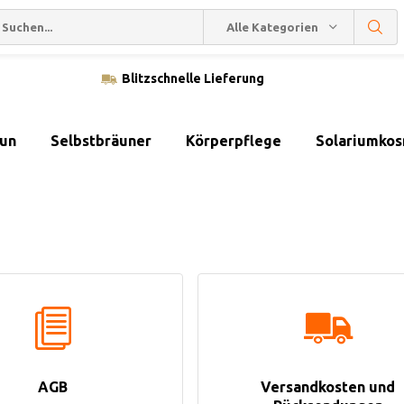
Alle Kategorien
Blitzschnelle Lieferung
sun
Selbstbräuner
Körperpflege
Solariumkos
AGB
Versandkosten und