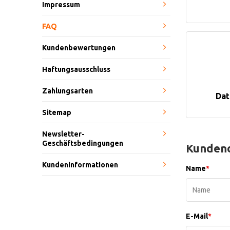
Impressum
FAQ
Kundenbewertungen
Haftungsausschluss
Zahlungsarten
Dat
Sitemap
Newsletter-
Geschäftsbedingungen
Kundend
Kundeninformationen
Name
*
E-Mail
*