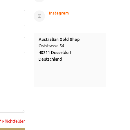
Instagram
Australian Gold Shop
Oststrasse 54
40211 Düsseldorf
Deutschland
* Pflichtfelder