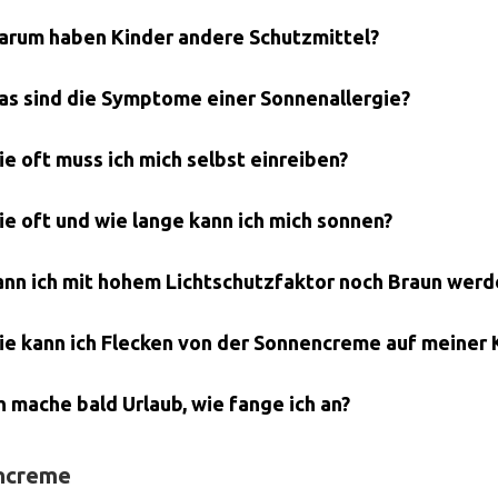
arum haben Kinder andere Schutzmittel?
as sind die Symptome einer Sonnenallergie?
ie oft muss ich mich selbst einreiben?
ie oft und wie lange kann ich mich sonnen?
ann ich mit hohem Lichtschutzfaktor noch Braun werd
ie kann ich Flecken von der Sonnencreme auf meiner 
ch mache bald Urlaub, wie fange ich an?
ncreme