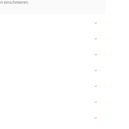
en einschmieren.