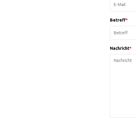
Betreff
*
Nachricht
*