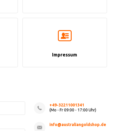
Impressum
+49-32211001341
(Mo - Fr 09:00 - 17:00 Uhr)
info@australiangoldshop.de