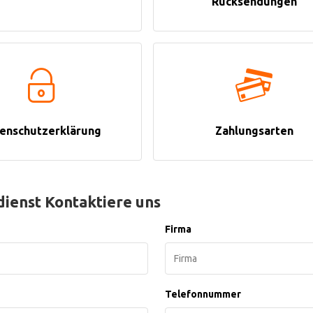
Rücksendungen
enschutzerklärung
Zahlungsarten
ienst Kontaktiere uns
Firma
Telefonnummer