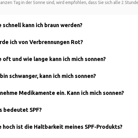
ganzen Tag in der Sonne sind, wird empfohlen, dass Sie sich alle 2 Stund
e schnell kann ich braun werden?
rde ich von Verbrennungen Rot?
e oft und wie lange kann ich mich sonnen?
h bin schwanger, kann ich mich sonnen?
h nehme Medikamente ein. Kann ich mich sonnen?
s bedeutet SPF?
e hoch ist die Haltbarkeit meines SPF-Produkts?