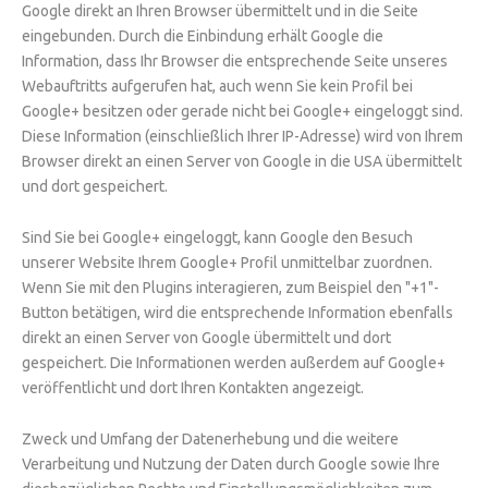
Google direkt an Ihren Browser übermittelt und in die Seite
eingebunden. Durch die Einbindung erhält Google die
Information, dass Ihr Browser die entsprechende Seite unseres
Webauftritts aufgerufen hat, auch wenn Sie kein Profil bei
Google+ besitzen oder gerade nicht bei Google+ eingeloggt sind.
Diese Information (einschließlich Ihrer IP-Adresse) wird von Ihrem
Browser direkt an einen Server von Google in die USA übermittelt
und dort gespeichert.
Sind Sie bei Google+ eingeloggt, kann Google den Besuch
unserer Website Ihrem Google+ Profil unmittelbar zuordnen.
Wenn Sie mit den Plugins interagieren, zum Beispiel den "+1"-
Button betätigen, wird die entsprechende Information ebenfalls
direkt an einen Server von Google übermittelt und dort
gespeichert. Die Informationen werden außerdem auf Google+
veröffentlicht und dort Ihren Kontakten angezeigt.
Zweck und Umfang der Datenerhebung und die weitere
Verarbeitung und Nutzung der Daten durch Google sowie Ihre