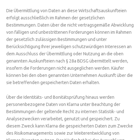
Die Übermittlung von Daten an diese Wirtschaftsauskunfteien
erfolgt ausschließlich im Rahmen der gesetzlichen
Bestimmungen. Daten über die nicht vertragsgemäße Abwicklung
von fälligen und unbestrittenen Forderungen können im Rahmen
der gesetzlich zulässigen Bestimmungen und unter
Berücksichtigung Ihrer jeweiligen schutzwürdigen Interessen an
dem Ausschluss der Übermittlung oder Nutzung an die oben
genannten Auskunfteien nach § 28a BDSG übermittelt werden,
insofern die Forderungen nicht ausgeglichen werden. Käufer
können bei den oben genannten Unternehmen Auskunft über die
sie betreffenden gespeicherten Daten erhalten.
Über die Identitäts- und Bonitätsprüfung hinaus werden
personenbezogene Daten von Klarna unter Beachtung der
Bestimmungen der geltende Recht zu internen Statistik- und
Analysezwecken verarbeitet, genutzt und gespeichert. Zu
diesem Zweck kann Klarna die gespeicherten Daten zum Zwecke
des Risikomanagements sowie zur Weiterentwicklung von