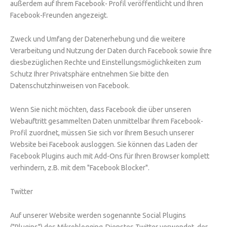
außerdem auf Ihrem Facebook- Profil veröffentlicht und Ihren
Facebook-Freunden angezeigt.
Zweck und Umfang der Datenerhebung und die weitere
Verarbeitung und Nutzung der Daten durch Facebook sowie Ihre
diesbezüglichen Rechte und Einstellungsmöglichkeiten zum
Schutz Ihrer Privatsphäre entnehmen Sie bitte den
Datenschutzhinweisen von Facebook.
Wenn Sie nicht möchten, dass Facebook die über unseren
Webauftritt gesammelten Daten unmittelbar Ihrem Facebook-
Profil zuordnet, müssen Sie sich vor Ihrem Besuch unserer
Website bei Facebook ausloggen. Sie können das Laden der
Facebook Plugins auch mit Add-Ons für Ihren Browser komplett
verhindern, z.B. mit dem "Facebook Blocker".
Twitter
Auf unserer Website werden sogenannte Social Plugins