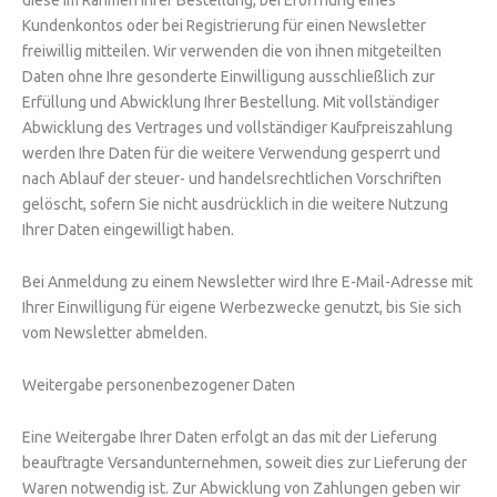
diese im Rahmen Ihrer Bestellung, bei Eröffnung eines
Kundenkontos oder bei Registrierung für einen Newsletter
freiwillig mitteilen. Wir verwenden die von ihnen mitgeteilten
Daten ohne Ihre gesonderte Einwilligung ausschließlich zur
Erfüllung und Abwicklung Ihrer Bestellung. Mit vollständiger
Abwicklung des Vertrages und vollständiger Kaufpreiszahlung
werden Ihre Daten für die weitere Verwendung gesperrt und
nach Ablauf der steuer- und handelsrechtlichen Vorschriften
gelöscht, sofern Sie nicht ausdrücklich in die weitere Nutzung
Ihrer Daten eingewilligt haben.
Bei Anmeldung zu einem Newsletter wird Ihre E-Mail-Adresse mit
Ihrer Einwilligung für eigene Werbezwecke genutzt, bis Sie sich
vom Newsletter abmelden.
Weitergabe personenbezogener Daten
Eine Weitergabe Ihrer Daten erfolgt an das mit der Lieferung
beauftragte Versandunternehmen, soweit dies zur Lieferung der
Waren notwendig ist. Zur Abwicklung von Zahlungen geben wir