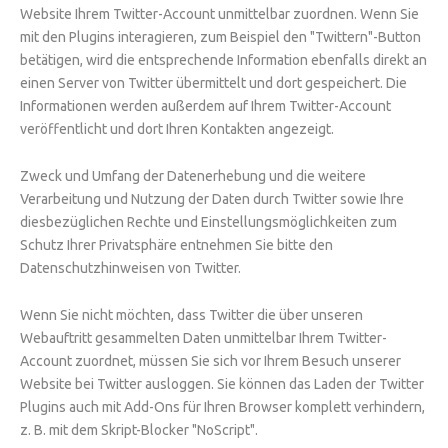
Website Ihrem Twitter-Account unmittelbar zuordnen. Wenn Sie
mit den Plugins interagieren, zum Beispiel den "Twittern"-Button
betätigen, wird die entsprechende Information ebenfalls direkt an
einen Server von Twitter übermittelt und dort gespeichert. Die
Informationen werden außerdem auf Ihrem Twitter-Account
veröffentlicht und dort Ihren Kontakten angezeigt.
Zweck und Umfang der Datenerhebung und die weitere
Verarbeitung und Nutzung der Daten durch Twitter sowie Ihre
diesbezüglichen Rechte und Einstellungsmöglichkeiten zum
Schutz Ihrer Privatsphäre entnehmen Sie bitte den
Datenschutzhinweisen von Twitter.
Wenn Sie nicht möchten, dass Twitter die über unseren
Webauftritt gesammelten Daten unmittelbar Ihrem Twitter-
Account zuordnet, müssen Sie sich vor Ihrem Besuch unserer
Website bei Twitter ausloggen. Sie können das Laden der Twitter
Plugins auch mit Add-Ons für Ihren Browser komplett verhindern,
z. B. mit dem Skript-Blocker "NoScript".