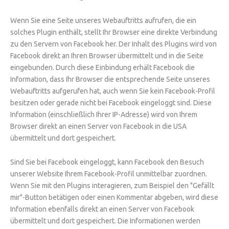
Wenn Sie eine Seite unseres Webauftritts aufrufen, die ein
solches Plugin enthält, stellt Ihr Browser eine direkte Verbindung
zu den Servern von Facebook her. Der Inhalt des Plugins wird von
Facebook direkt an Ihren Browser übermittelt und in die Seite
eingebunden. Durch diese Einbindung erhält Facebook die
Information, dass Ihr Browser die entsprechende Seite unseres
Webauftritts aufgerufen hat, auch wenn Sie kein Facebook-Profil
besitzen oder gerade nicht bei Facebook eingeloggt sind. Diese
Information (einschließlich Ihrer IP-Adresse) wird von Ihrem
Browser direkt an einen Server von Facebook in die USA
übermittelt und dort gespeichert.
Sind Sie bei Facebook eingeloggt, kann Facebook den Besuch
unserer Website Ihrem Facebook-Profil unmittelbar zuordnen.
Wenn Sie mit den Plugins interagieren, zum Beispiel den "Gefällt
mir"-Button betätigen oder einen Kommentar abgeben, wird diese
Information ebenfalls direkt an einen Server von Facebook
übermittelt und dort gespeichert. Die Informationen werden