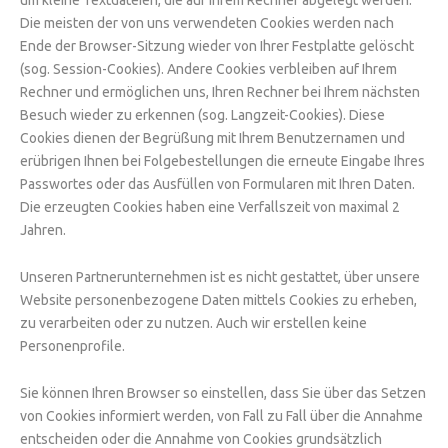
um kleine Textdateien, die auf Ihrem Rechner abgelegt werden.
Die meisten der von uns verwendeten Cookies werden nach
Ende der Browser-Sitzung wieder von Ihrer Festplatte gelöscht
(sog. Session-Cookies). Andere Cookies verbleiben auf Ihrem
Rechner und ermöglichen uns, Ihren Rechner bei Ihrem nächsten
Besuch wieder zu erkennen (sog. Langzeit-Cookies). Diese
Cookies dienen der Begrüßung mit Ihrem Benutzernamen und
erübrigen Ihnen bei Folgebestellungen die erneute Eingabe Ihres
Passwortes oder das Ausfüllen von Formularen mit Ihren Daten.
Die erzeugten Cookies haben eine Verfallszeit von maximal 2
Jahren.
Unseren Partnerunternehmen ist es nicht gestattet, über unsere
Website personenbezogene Daten mittels Cookies zu erheben,
zu verarbeiten oder zu nutzen. Auch wir erstellen keine
Personenprofile.
Sie können Ihren Browser so einstellen, dass Sie über das Setzen
von Cookies informiert werden, von Fall zu Fall über die Annahme
entscheiden oder die Annahme von Cookies grundsätzlich