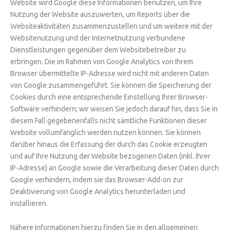
Website wird Google diese Informationen benutzen, um Ihre
Nutzung der Website auszuwerten, um Reports über die
Websiteaktivitäten zusammenzustellen und um weitere mit der
Websitenutzung und der Internetnutzung verbundene
Dienstleistungen gegenüber dem Websitebetreiber zu
erbringen. Die im Rahmen von Google Analytics von Ihrem
Browser übermittelte IP-Adresse wird nicht mit anderen Daten
von Google zusammengeführt. Sie können die Speicherung der
Cookies durch eine entsprechende Einstellung Ihrer Browser-
Software verhindern; wir weisen Sie jedoch darauf hin, dass Sie in
diesem Fall gegebenenfalls nicht sämtliche Funktionen dieser
Website vollumfänglich werden nutzen können. Sie können
darüber hinaus die Erfassung der durch das Cookie erzeugten
und auf Ihre Nutzung der Website bezogenen Daten (inkl. Ihrer
IP-Adresse) an Google sowie die Verarbeitung dieser Daten durch
Google verhindern, indem sie das Browser-Add-on zur
Deaktivierung von Google Analytics herunterladen und
installieren.
Nähere Informationen hierzu finden Sie in den allgemeinen