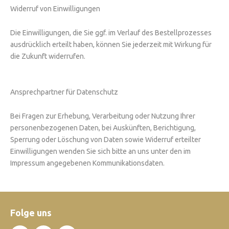
Widerruf von Einwilligungen
Die Einwilligungen, die Sie ggf. im Verlauf des Bestellprozesses
ausdrücklich erteilt haben, können Sie jederzeit mit Wirkung für
die Zukunft widerrufen.
Ansprechpartner für Datenschutz
Bei Fragen zur Erhebung, Verarbeitung oder Nutzung Ihrer
personenbezogenen Daten, bei Auskünften, Berichtigung,
Sperrung oder Löschung von Daten sowie Widerruf erteilter
Einwilligungen wenden Sie sich bitte an uns unter den im
Impressum angegebenen Kommunikationsdaten.
Folge uns