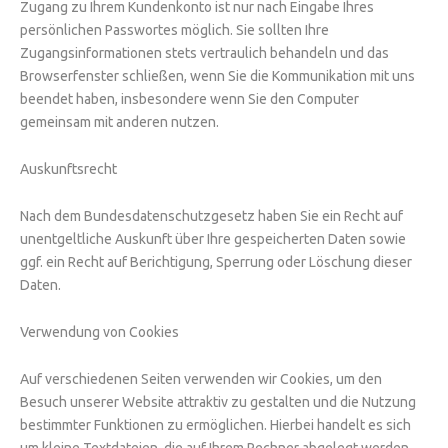
Zugang zu Ihrem Kundenkonto ist nur nach Eingabe Ihres
persönlichen Passwortes möglich. Sie sollten Ihre
Zugangsinformationen stets vertraulich behandeln und das
Browserfenster schließen, wenn Sie die Kommunikation mit uns
beendet haben, insbesondere wenn Sie den Computer
gemeinsam mit anderen nutzen.
Auskunftsrecht
Nach dem Bundesdatenschutzgesetz haben Sie ein Recht auf
unentgeltliche Auskunft über Ihre gespeicherten Daten sowie
ggf. ein Recht auf Berichtigung, Sperrung oder Löschung dieser
Daten.
Verwendung von Cookies
Auf verschiedenen Seiten verwenden wir Cookies, um den
Besuch unserer Website attraktiv zu gestalten und die Nutzung
bestimmter Funktionen zu ermöglichen. Hierbei handelt es sich