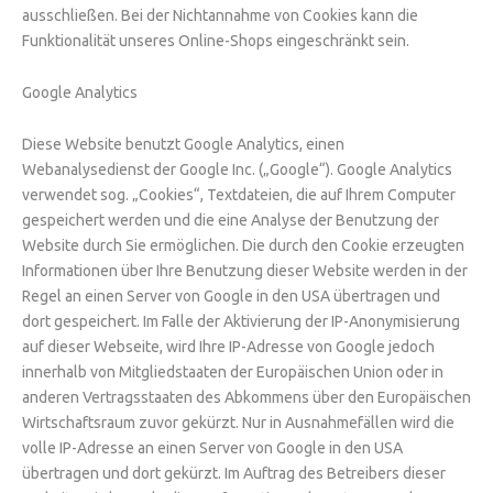
ausschließen. Bei der Nichtannahme von Cookies kann die
Funktionalität unseres Online-Shops eingeschränkt sein.
Google Analytics
Diese Website benutzt Google Analytics, einen
Webanalysedienst der Google Inc. („Google“). Google Analytics
verwendet sog. „Cookies“, Textdateien, die auf Ihrem Computer
gespeichert werden und die eine Analyse der Benutzung der
Website durch Sie ermöglichen. Die durch den Cookie erzeugten
Informationen über Ihre Benutzung dieser Website werden in der
Regel an einen Server von Google in den USA übertragen und
dort gespeichert. Im Falle der Aktivierung der IP-Anonymisierung
auf dieser Webseite, wird Ihre IP-Adresse von Google jedoch
innerhalb von Mitgliedstaaten der Europäischen Union oder in
anderen Vertragsstaaten des Abkommens über den Europäischen
Wirtschaftsraum zuvor gekürzt. Nur in Ausnahmefällen wird die
volle IP-Adresse an einen Server von Google in den USA
übertragen und dort gekürzt. Im Auftrag des Betreibers dieser