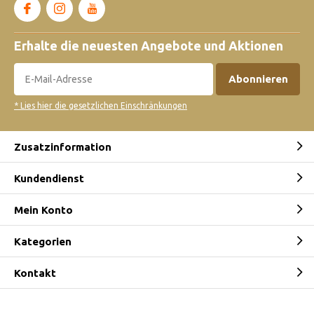
Erhalte die neuesten Angebote und Aktionen
Abonnieren
* Lies hier die gesetzlichen Einschränkungen
Zusatzinformation
Kundendienst
Mein Konto
Kategorien
Kontakt