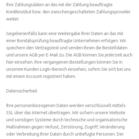
Ihre Zahlungsdaten an das mit der Zahlung beauftragte
Kreditinstitut bzw. den zwischengeschalteten Zahlungsprovider
weiter.
Gegebenenfalls kann eine Weitergabe Ihrer Daten an das mit
einer Bonitätsprüfung beauftragte Unternehmen erfolgen. Wir
speichern den Vertragstext und senden Ihnen die Bestelldaten
und unsere AGB per E-Mail zu. Die AGB können Sie jederzeit auch
hier einsehen. Ihre vergangenen Bestellungen können Sie in
unserem Kunden LogIn-Bereich einsehen, sofern Sie sich bei uns
mit einem Account registriert haben.
Datensicherheit
Ihre personenbezogenen Daten werden verschlüsselt mittels
SSL über das Internet übertragen. Wir sichern unsere Website
und sonstigen Systeme durch technische und organisatorische
Maßnahmen gegen Verlust, Zerstörung, Zugriff, Veränderung
oder Verbreitung Ihrer Daten durch unbefugte Personen. Der