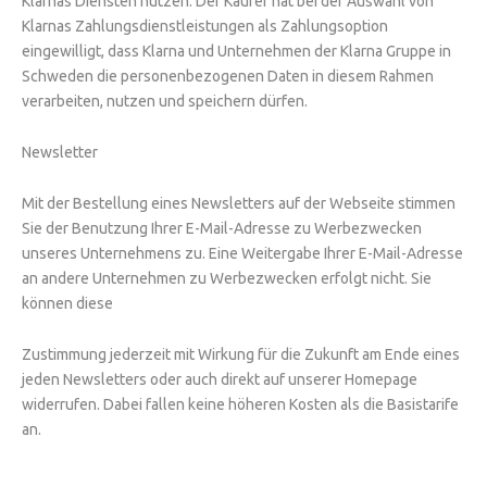
Klarnas Diensten nutzen. Der Käufer hat bei der Auswahl von
Klarnas Zahlungsdienstleistungen als Zahlungsoption
eingewilligt, dass Klarna und Unternehmen der Klarna Gruppe in
Schweden die personenbezogenen Daten in diesem Rahmen
verarbeiten, nutzen und speichern dürfen.
Newsletter
Mit der Bestellung eines Newsletters auf der Webseite stimmen
Sie der Benutzung Ihrer E-Mail-Adresse zu Werbezwecken
unseres Unternehmens zu. Eine Weitergabe Ihrer E-Mail-Adresse
an andere Unternehmen zu Werbezwecken erfolgt nicht. Sie
können diese
Zustimmung jederzeit mit Wirkung für die Zukunft am Ende eines
jeden Newsletters oder auch direkt auf unserer Homepage
widerrufen. Dabei fallen keine höheren Kosten als die Basistarife
an.