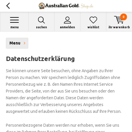
0
menu
suchen
anmelden
wishlist
ihr warenkorb
Menu
Datenschutzerklärung
Sie können unsere Seite besuchen, ohne Angaben zu Ihrer
Person zu machen. Wir speichern lediglich Zugriffsdaten ohne
Personenbezug wie z. B. den Namen Ihres Internet Service
Providers, die Seite, von der aus Sie uns besuchen oder den
Namen der angeforderten Datei. Diese Daten werden
ausschließlich zur Verbesserung unseres Angebotes
ausgewertet und erlauben keinen Rückschluss auf Ihre Person.
Personenbezogene Daten werden nur erhoben, wenn Sie uns