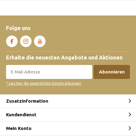
Folge uns
Erhalte die neuesten Angebote und Aktionen
Abonnieren
* Lies hier die gesetzlichen Einschränkungen
Zusatzinformation
Kundendienst
Mein Konto