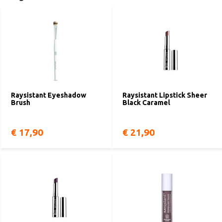
Raysistant Eyeshadow
Raysistant Lipstick Sheer
Brush
Black Caramel
€ 17,90
€ 21,90