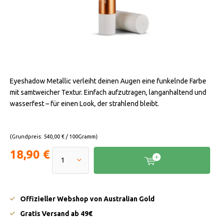
Eyeshadow Metallic verleiht deinen Augen eine funkelnde Farbe
mit samtweicher Textur. Einfach aufzutragen, langanhaltend und
wasserfest – für einen Look, der strahlend bleibt.
(Grundpreis: 540,00 € / 100Gramm)
18,90 €
Offizieller Webshop von Australian Gold
Gratis Versand ab 49€