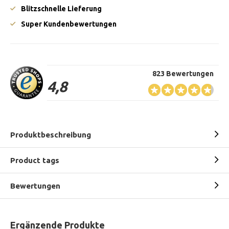
Blitzschnelle Lieferung
Super Kundenbewertungen
823 Bewertungen
4,8
Produktbeschreibung
Product tags
Bewertungen
Ergänzende Produkte