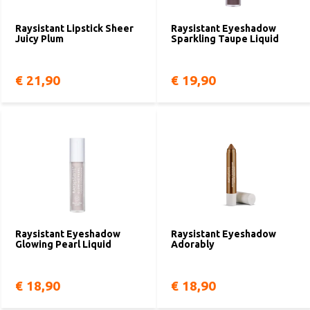
Raysistant Lipstick Sheer
Raysistant Eyeshadow
Juicy Plum
Sparkling Taupe Liquid
€ 21,90
€ 19,90
Raysistant Eyeshadow
Raysistant Eyeshadow
Glowing Pearl Liquid
Adorably
€ 18,90
€ 18,90