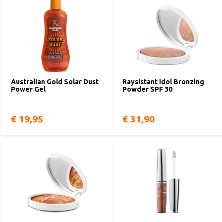
Australian Gold Solar Dust
Raysistant Idol Bronzing
Power Gel
Powder SPF 30
€ 19,95
€ 31,90