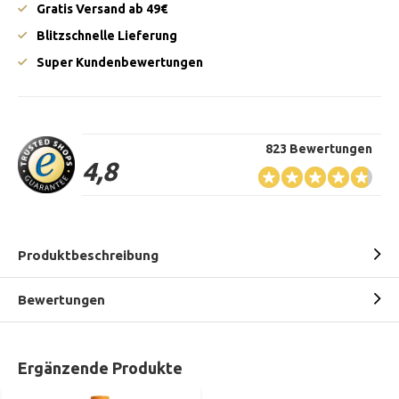
Gratis Versand ab 49€
Blitzschnelle Lieferung
Super Kundenbewertungen
823 Bewertungen
4,8
Produktbeschreibung
Bewertungen
Ergänzende Produkte