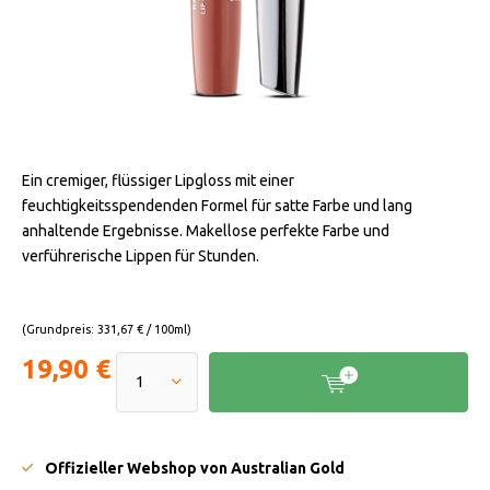
Ein cremiger, flüssiger Lipgloss mit einer
feuchtigkeitsspendenden Formel für satte Farbe und lang
anhaltende Ergebnisse. Makellose perfekte Farbe und
verführerische Lippen für Stunden.
(Grundpreis: 331,67 € / 100ml)
19,90 €
Offizieller Webshop von Australian Gold