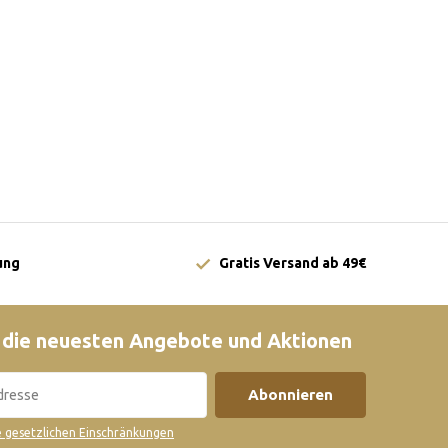
ung
Gratis Versand ab 49€
 die neuesten Angebote und Aktionen
Abonnieren
ie gesetzlichen Einschränkungen