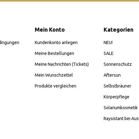
Mein Konto
Kategorien
dingungen
Kundenkonto anlegen
NEU!
Meine Bestellungen
SALE
Meine Nachrichten (Tickets)
Sonnenschutz
Mein Wunschzettel
Aftersun
Produkte vergleichen
Selbstbräuner
Körperpflege
Solariumkosmetik
Raysistant bei Aus