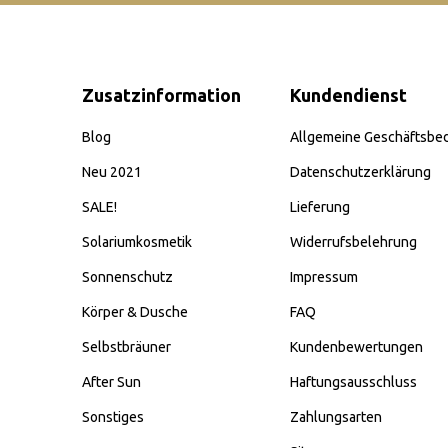
Zusatzinformation
Kundendienst
Blog
Allgemeine Geschäftsbe
Neu 2021
Datenschutzerklärung
SALE!
Lieferung
Solariumkosmetik
Widerrufsbelehrung
Sonnenschutz
Impressum
Körper & Dusche
FAQ
Selbstbräuner
Kundenbewertungen
After Sun
Haftungsausschluss
Sonstiges
Zahlungsarten