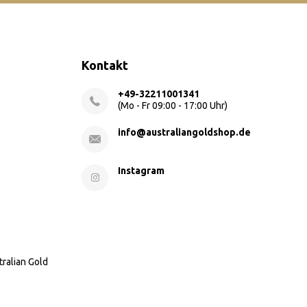
Kontakt
+49-32211001341
(Mo - Fr 09:00 - 17:00 Uhr)
info@australiangoldshop.de
Instagram
tralian Gold