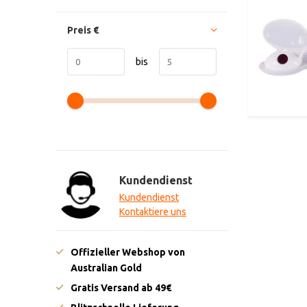
Preis
€
bis
Kundendienst
Kundendienst
Kontaktiere uns
Offizieller Webshop von
Australian Gold
Gratis Versand ab 49€