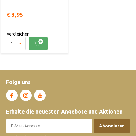
€ 3,95
Vergleichen
Folge uns
Erhalte die neuesten Angebote und Aktionen
Abonnieren