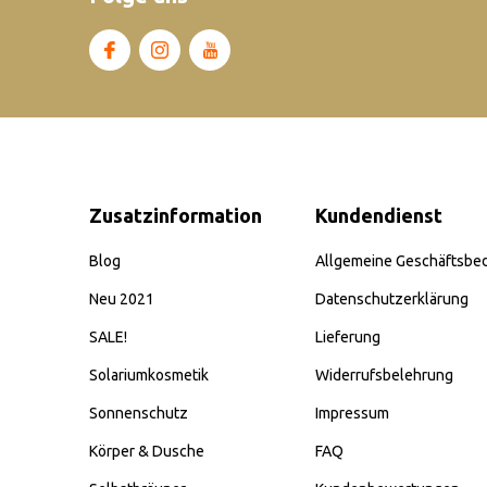
Zusatzinformation
Kundendienst
Blog
Allgemeine Geschäftsbe
Neu 2021
Datenschutzerklärung
SALE!
Lieferung
Solariumkosmetik
Widerrufsbelehrung
Sonnenschutz
Impressum
Körper & Dusche
FAQ