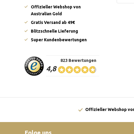
Offizieller Webshop von
Australian Gold
Gratis Versand ab 49€
Blitzschnelle Lieferung
Super Kundenbewertungen
823 Bewertungen
4,8
Offizieller Webshop von
Folge uns