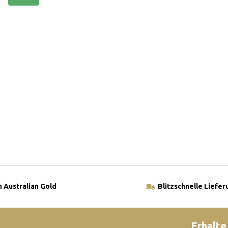
 Australian Gold
Blitzschnelle Liefer
Erhalte