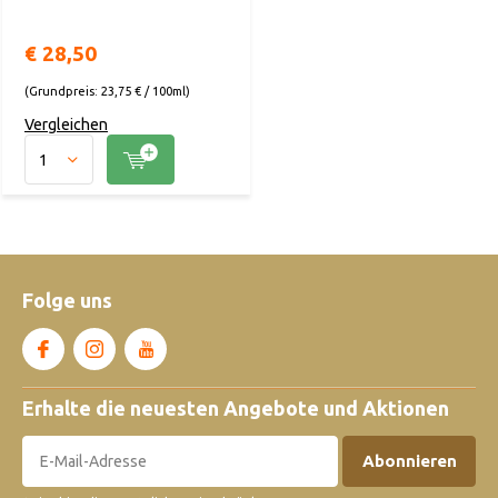
€ 28,50
(Grundpreis: 23,75 € / 100ml)
Vergleichen
Folge uns
Erhalte die neuesten Angebote und Aktionen
Abonnieren