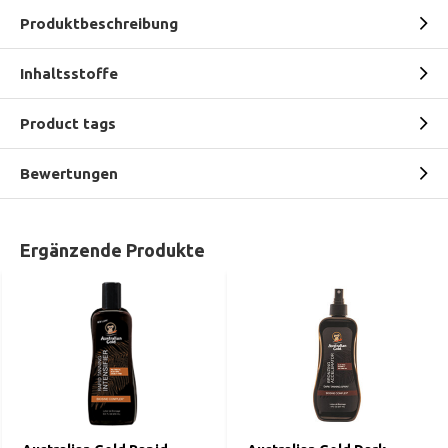
Produktbeschreibung
Inhaltsstoffe
Product tags
Bewertungen
Ergänzende Produkte