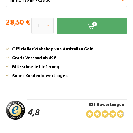
28,50 €
Offizieller Webshop von Australian Gold
Gratis Versand ab 49€
Blitzschnelle Lieferung
Super Kundenbewertungen
823 Bewertungen
4,8