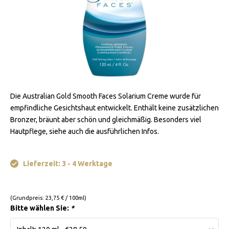
Die Australian Gold Smooth Faces Solarium Creme wurde für
empfindliche Gesichtshaut entwickelt. Enthält keine zusätzlichen
Bronzer, bräunt aber schön und gleichmäßig. Besonders viel
Hautpflege, siehe auch die ausführlichen Infos.
Lieferzeit: 3 - 4 Werktage
(Grundpreis: 23,75 € / 100ml)
Bitte wählen Sie:
*