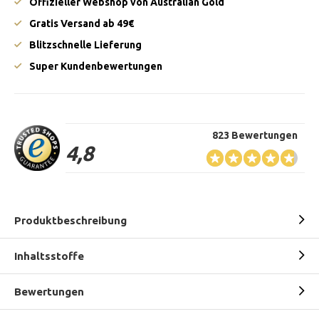
Offizieller Webshop von Australian Gold
Gratis Versand ab 49€
Blitzschnelle Lieferung
Super Kundenbewertungen
823 Bewertungen
4,8
Produktbeschreibung
Inhaltsstoffe
Bewertungen