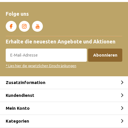
Folge uns
Erhalte die neuesten Angebote und Aktionen
Abonnieren
* Lies hier die gesetzlichen Einschränkungen
Zusatzinformation
Kundendienst
Mein Konto
Kategorien