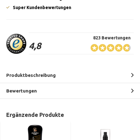
Super Kundenbewertungen
823 Bewertungen
4,8
Produktbeschreibung
Bewertungen
Ergänzende Produkte