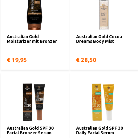
Australian Gold
Australian Gold Cocoa
Moisturizer mit Bronzer
Dreams Body Mist
€ 19,95
€ 28,50
Australian Gold SPF 30
Australian Gold SPF 30
Facial Bronzer Serum
Daily Facial Serum