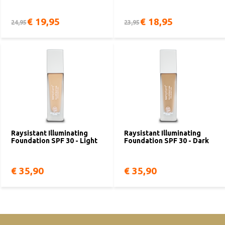
€ 19,95
€ 18,95
24,95
23,95
Raysistant Illuminating
Raysistant Illuminating
Foundation SPF 30 - Light
Foundation SPF 30 - Dark
€ 35,90
€ 35,90