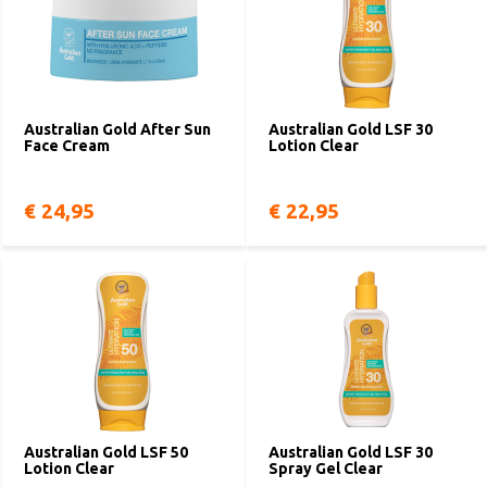
Australian Gold After Sun
Australian Gold LSF 30
Face Cream
Lotion Clear
€ 24,95
€ 22,95
Australian Gold LSF 50
Australian Gold LSF 30
Lotion Clear
Spray Gel Clear