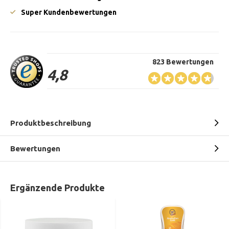
Super Kundenbewertungen
823 Bewertungen
4,8
Produktbeschreibung
Bewertungen
Ergänzende Produkte