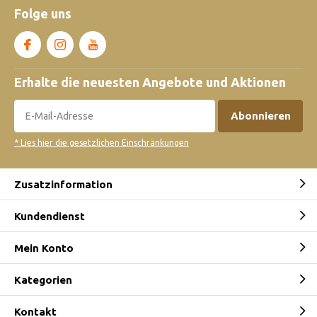
Folge uns
Erhalte die neuesten Angebote und Aktionen
Abonnieren
* Lies hier die gesetzlichen Einschränkungen
Zusatzinformation
Kundendienst
Mein Konto
Kategorien
Kontakt