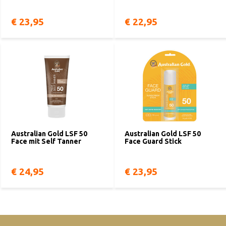
€ 23,95
€ 22,95
Australian Gold LSF 50
Australian Gold LSF 50
Face mit Self Tanner
Face Guard Stick
€ 24,95
€ 23,95