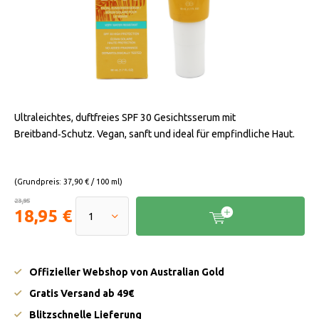
Ultraleichtes, duftfreies SPF 30 Gesichtsserum mit
Breitband‑Schutz. Vegan, sanft und ideal für empfindliche Haut.
(Grundpreis: 37,90 € / 100 ml)
23,95
18,95 €
Offizieller Webshop von Australian Gold
Gratis Versand ab 49€
Blitzschnelle Lieferung