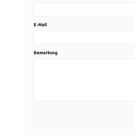
E-Mail
Bemerkung