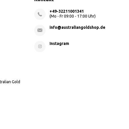
+49-32211001341
(Mo - Fr 09:00 - 17:00 Uhr)
info@australiangoldshop.de
Instagram
tralian Gold