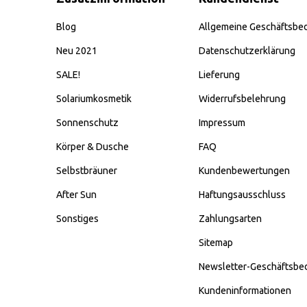
Blog
Allgemeine Geschäftsbe
Neu 2021
Datenschutzerklärung
SALE!
Lieferung
Solariumkosmetik
Widerrufsbelehrung
Sonnenschutz
Impressum
Körper & Dusche
FAQ
Selbstbräuner
Kundenbewertungen
After Sun
Haftungsausschluss
Sonstiges
Zahlungsarten
Sitemap
Newsletter-Geschäftsbe
Kundeninformationen