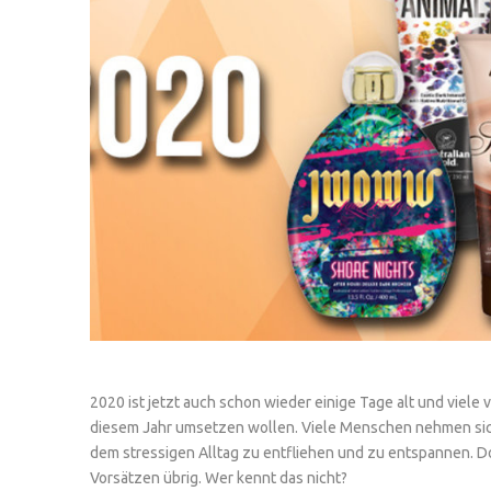
2020 ist jetzt auch schon wieder einige Tage alt und viele 
diesem Jahr umsetzen wollen. Viele Menschen nehmen sich 
dem stressigen Alltag zu entfliehen und zu entspannen. D
Vorsätzen übrig. Wer kennt das nicht?