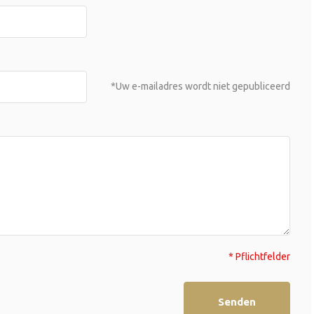
*Uw e-mailadres wordt niet gepubliceerd
* Pflichtfelder
Senden