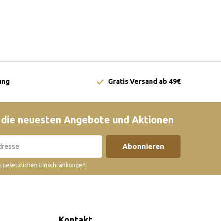
ung
Gratis Versand ab 49€
 die neuesten Angebote und Aktionen
Abonnieren
ie gesetzlichen Einschränkungen
Kontakt