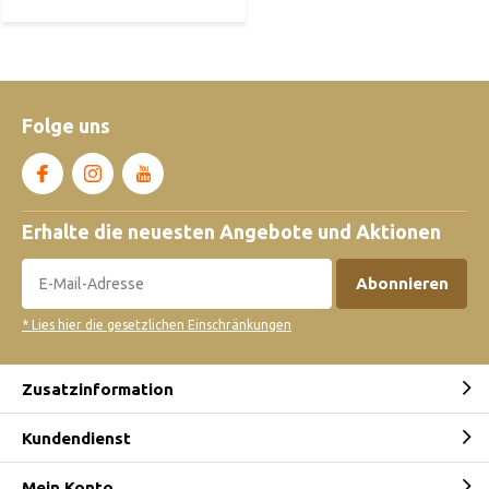
Folge uns
Erhalte die neuesten Angebote und Aktionen
Abonnieren
* Lies hier die gesetzlichen Einschränkungen
Zusatzinformation
Kundendienst
Mein Konto