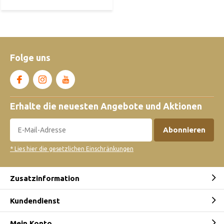
Folge uns
Erhalte die neuesten Angebote und Aktionen
Abonnieren
* Lies hier die gesetzlichen Einschränkungen
Zusatzinformation
Kundendienst
Mein Konto