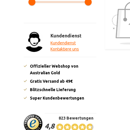
Kundendienst
Kundendienst
Kontaktiere uns
Offizieller Webshop von
Australian Gold
Gratis Versand ab 49€
Blitzschnelle Lieferung
Super Kundenbewertungen
823 Bewertungen
4,8