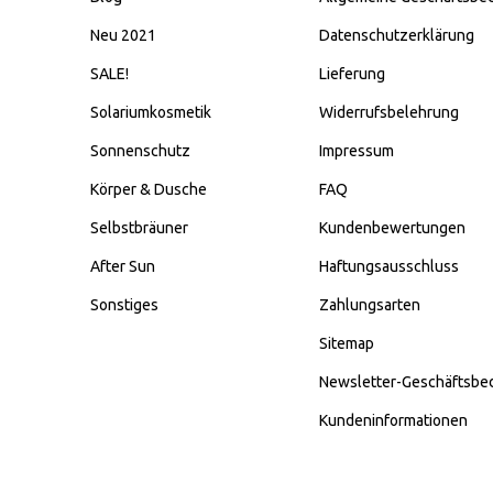
Neu 2021
Datenschutzerklärung
SALE!
Lieferung
Solariumkosmetik
Widerrufsbelehrung
Sonnenschutz
Impressum
Körper & Dusche
FAQ
Selbstbräuner
Kundenbewertungen
After Sun
Haftungsausschluss
Sonstiges
Zahlungsarten
Sitemap
Newsletter-Geschäftsbe
Kundeninformationen