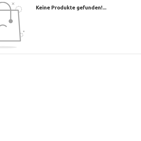
Keine Produkte gefunden!...