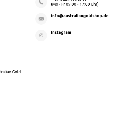
(Mo - Fr 09:00 - 17:00 Uhr)
info@australiangoldshop.de
Instagram
tralian Gold