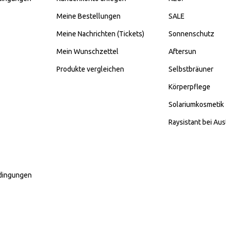
Meine Bestellungen
SALE
Meine Nachrichten (Tickets)
Sonnenschutz
Mein Wunschzettel
Aftersun
Produkte vergleichen
Selbstbräuner
Körperpflege
Solariumkosmetik
Raysistant bei Aus
dingungen