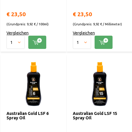
€ 23,50
€ 23,50
(Grundpreis: 9,92 € / 100ml)
(Grundpreis: 9,92 € / Millimeter)
Vergleichen
Vergleichen
Australian Gold LSF 6
Australian Gold LSF 15
Spray Oil
Spray Oil