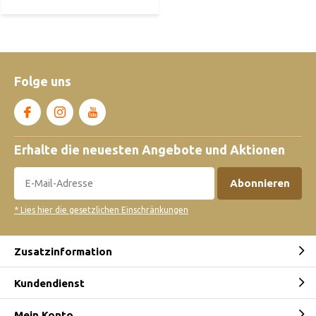
Folge uns
Erhalte die neuesten Angebote und Aktionen
Abonnieren
* Lies hier die gesetzlichen Einschränkungen
Zusatzinformation
Kundendienst
Mein Konto