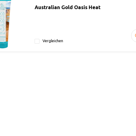
Australian Gold Oasis Heat
Vergleichen