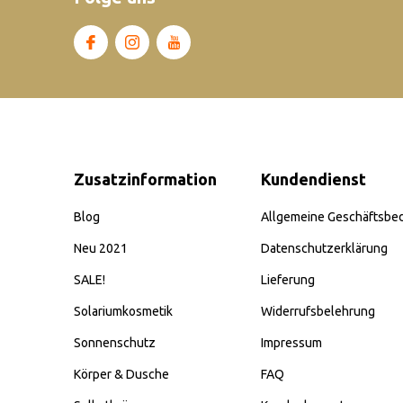
Zusatzinformation
Kundendienst
Blog
Allgemeine Geschäftsbe
Neu 2021
Datenschutzerklärung
SALE!
Lieferung
Solariumkosmetik
Widerrufsbelehrung
Sonnenschutz
Impressum
Körper & Dusche
FAQ