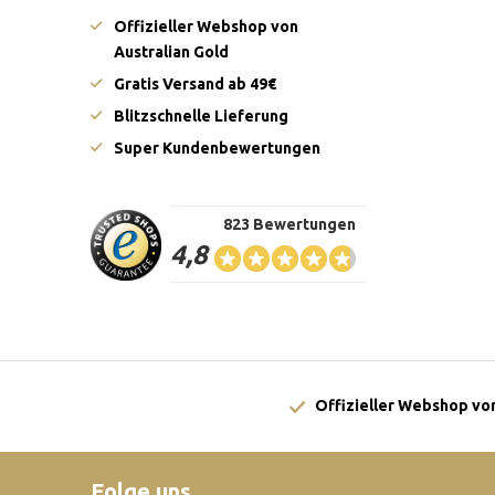
Offizieller Webshop von
Australian Gold
Gratis Versand ab 49€
Blitzschnelle Lieferung
Super Kundenbewertungen
823 Bewertungen
4,8
Offizieller Webshop von
Folge uns