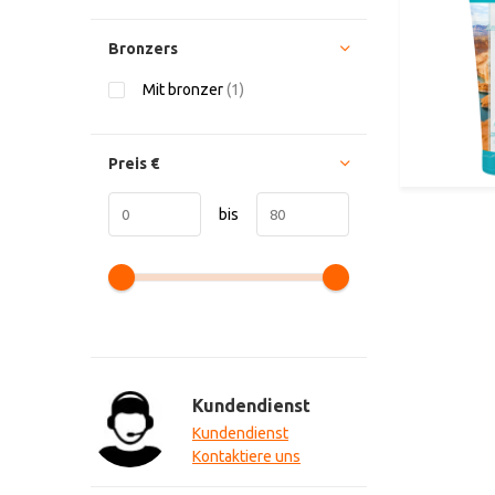
Bronzers
Mit bronzer
(1)
Preis
€
bis
Kundendienst
Kundendienst
Kontaktiere uns