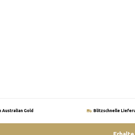
 Australian Gold
Blitzschnelle Liefer
Erhalte