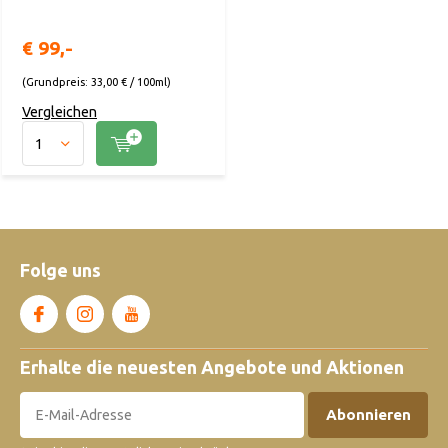
€ 99,-
(Grundpreis: 33,00 € / 100ml)
Vergleichen
Folge uns
Erhalte die neuesten Angebote und Aktionen
Abonnieren