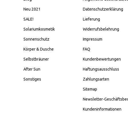
Neu 2021
Datenschutzerklärung
SALE!
Lieferung
Solariumkosmetik
Widerrufsbelehrung
Sonnenschutz
Impressum
Körper & Dusche
FAQ
Selbstbräuner
Kundenbewertungen
After Sun
Haftungsausschluss
Sonstiges
Zahlungsarten
Sitemap
Newsletter-Geschäftsbe
Kundeninformationen