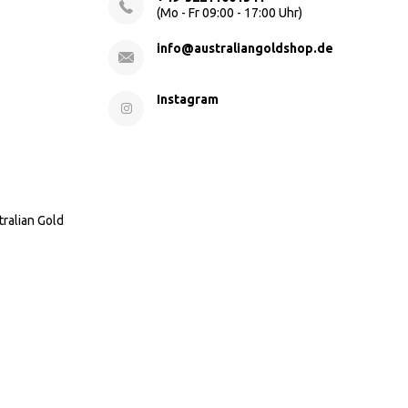
(Mo - Fr 09:00 - 17:00 Uhr)
info@australiangoldshop.de
Instagram
tralian Gold