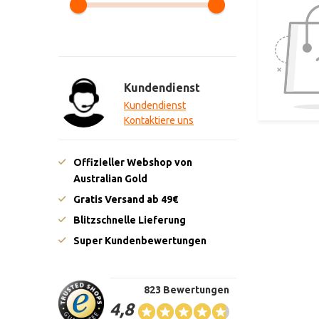
Kundendienst
Kundendienst
Kontaktiere uns
Offizieller Webshop von
Australian Gold
Gratis Versand ab 49€
Blitzschnelle Lieferung
Super Kundenbewertungen
823 Bewertungen
4,8