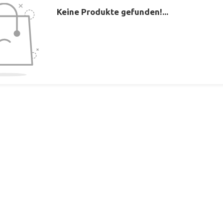
Keine Produkte gefunden!...