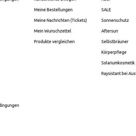
Meine Bestellungen
SALE
Meine Nachrichten (Tickets)
Sonnenschutz
Mein Wunschzettel
Aftersun
Produkte vergleichen
Selbstbräuner
Körperpflege
Solariumkosmetik
Raysistant bei Aus
dingungen