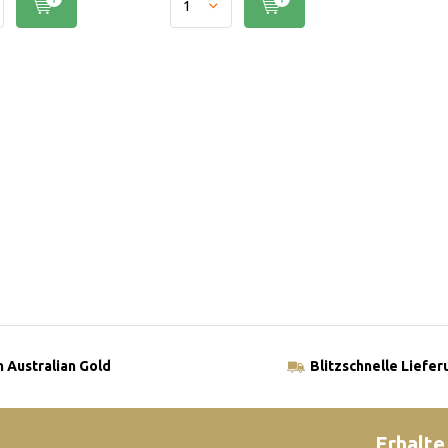
 Australian Gold
Blitzschnelle Liefer
Erhalte