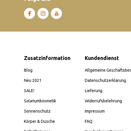
Zusatzinformation
Kundendienst
Blog
Allgemeine Geschäftsbe
Neu 2021
Datenschutzerklärung
SALE!
Lieferung
Solariumkosmetik
Widerrufsbelehrung
Sonnenschutz
Impressum
Körper & Dusche
FAQ