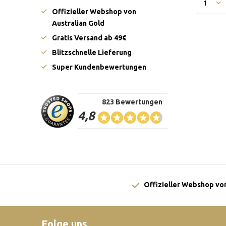
Offizieller Webshop von
Australian Gold
Gratis Versand ab 49€
Blitzschnelle Lieferung
Super Kundenbewertungen
823 Bewertungen
4,8
Offizieller Webshop von
Folge uns