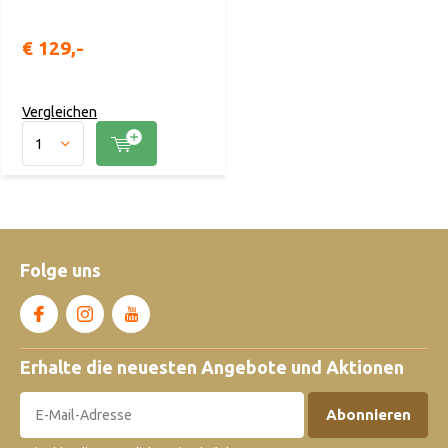
€ 129,-
Vergleichen
Folge uns
Erhalte die neuesten Angebote und Aktionen
Abonnieren