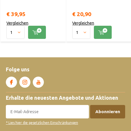
€ 39,95
€ 20,90
Vergleichen
Vergleichen
Folge uns
Erhalte die neuesten Angebote und Aktionen
Abonnieren
* Lies hier die gesetzlichen Einschränkungen