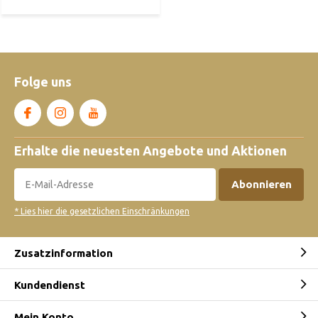
Folge uns
Erhalte die neuesten Angebote und Aktionen
Abonnieren
* Lies hier die gesetzlichen Einschränkungen
Zusatzinformation
Kundendienst
Mein Konto