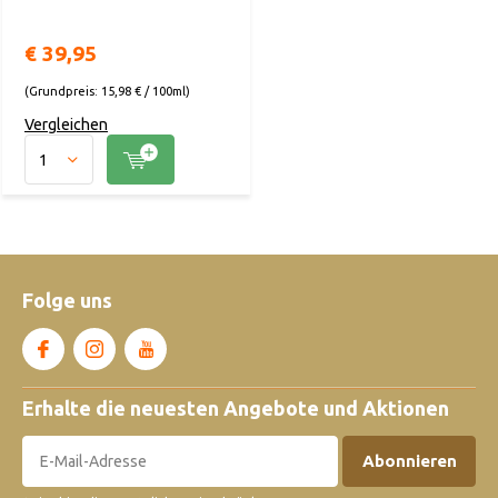
€ 39,95
(Grundpreis: 15,98 € / 100ml)
Vergleichen
Folge uns
Erhalte die neuesten Angebote und Aktionen
Abonnieren