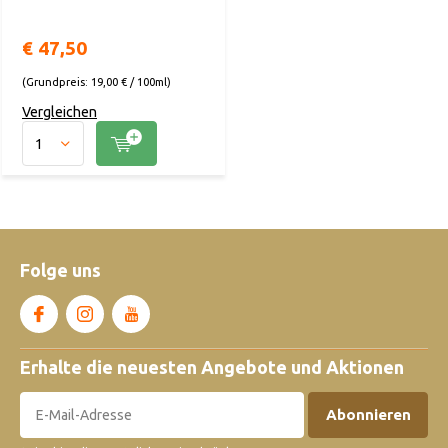
€ 47,50
(Grundpreis: 19,00 € / 100ml)
Vergleichen
Folge uns
Erhalte die neuesten Angebote und Aktionen
Abonnieren