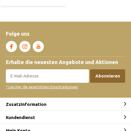
Folge uns
Erhalte die neuesten Angebote und Aktionen
Abonnieren
* Lies hier die gesetzlichen Einschränkungen
Zusatzinformation
Kundendienst
Mein Konto