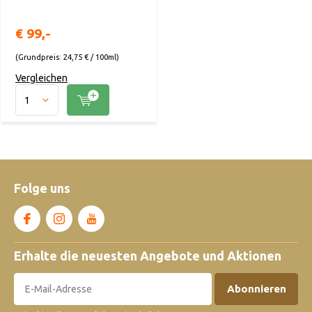
€ 99,-
(Grundpreis: 24,75 € / 100ml)
Vergleichen
Folge uns
Erhalte die neuesten Angebote und Aktionen
Abonnieren