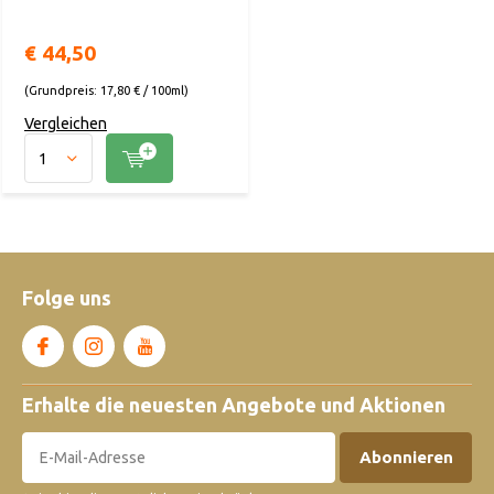
€ 44,50
(Grundpreis: 17,80 € / 100ml)
Vergleichen
Folge uns
Erhalte die neuesten Angebote und Aktionen
Abonnieren