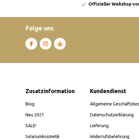
Offizieller Webshop von
Folge uns
Zusatzinformation
Kundendienst
Blog
Allgemeine Geschäftsbe
Neu 2021
Datenschutzerklärung
SALE!
Lieferung
Solariumkosmetik
Widerrufsbelehrung