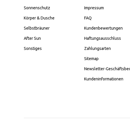
Sonnenschutz
Impressum
Körper & Dusche
FAQ
Selbstbräuner
Kundenbewertungen
After Sun
Haftungsausschluss
Sonstiges
Zahlungsarten
Sitemap
Newsletter-Geschäftsbe
Kundeninformationen