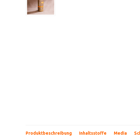
Produktbeschreibung
Inhaltsstoffe
Media
Sc