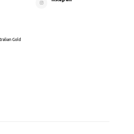
tralian Gold