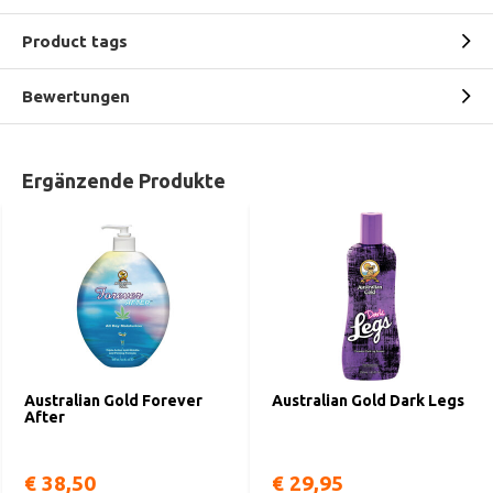
Product tags
Bewertungen
Ergänzende Produkte
Australian Gold Forever
Australian Gold Dark Legs
After
€ 38,50
€ 29,95