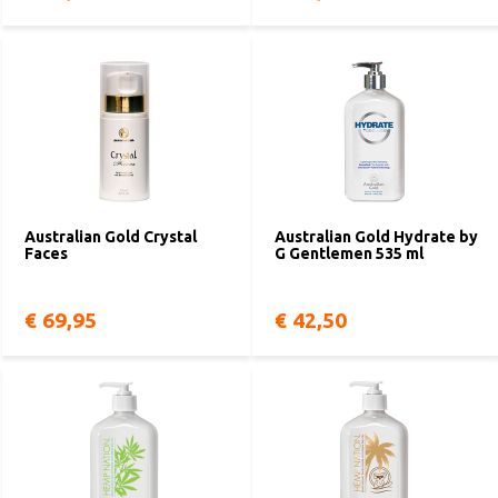
Australian Gold Crystal
Australian Gold Hydrate by
Faces
G Gentlemen 535 ml
€ 69,95
€ 42,50