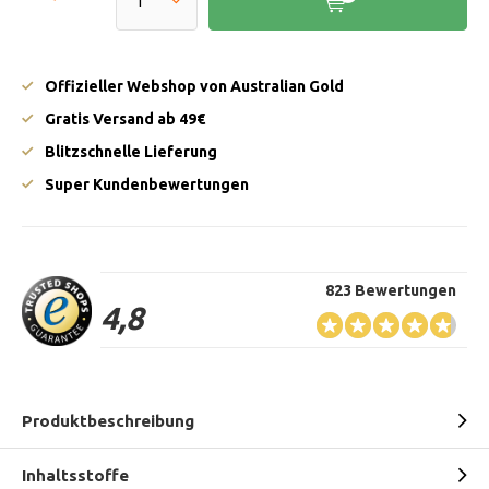
Offizieller Webshop von Australian Gold
Gratis Versand ab 49€
Blitzschnelle Lieferung
Super Kundenbewertungen
823 Bewertungen
4,8
Produktbeschreibung
Inhaltsstoffe