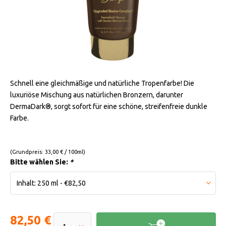
Schnell eine gleichmäßige und natürliche Tropenfarbe! Die
luxuriöse Mischung aus natürlichen Bronzern, darunter
DermaDark®, sorgt sofort für eine schöne, streifenfreie dunkle
Farbe.
(Grundpreis: 33,00 € / 100ml)
Bitte wählen Sie:
*
82,50 €