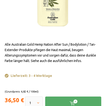
Alle Australian Gold Hemp Nation After Sun / Bodylotion / Tan-
Extender-Produkte pflegen die Haut maximal, beugen
Alterungssymptomen vor und sorgen dafür, dass deine dunkle
Farbe länger hält. Siehe auch die ausführlichen Infos.
Lieferzeit: 3 - 4 Werktage
(Grundpreis: 6,82 € / 100ml)
36,50 €