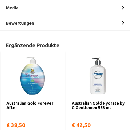
Media
Bewertungen
Ergänzende Produkte
Australian Gold Forever
Australian Gold Hydrate by
After
G Gentlemen 535 ml
€ 38,50
€ 42,50