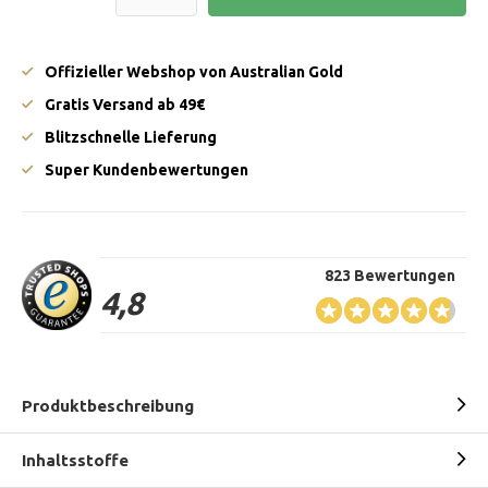
Offizieller Webshop von Australian Gold
Gratis Versand ab 49€
Blitzschnelle Lieferung
Super Kundenbewertungen
823 Bewertungen
4,8
Produktbeschreibung
Inhaltsstoffe