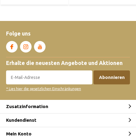
Folge uns
Erhalte die neuesten Angebote und Aktionen
Abonnieren
* Lies hier die gesetzlichen Einschränkungen
Zusatzinformation
Kundendienst
Mein Konto