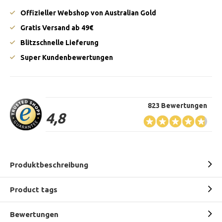
Offizieller Webshop von Australian Gold
Gratis Versand ab 49€
Blitzschnelle Lieferung
Super Kundenbewertungen
823 Bewertungen
4,8
Produktbeschreibung
Product tags
Bewertungen