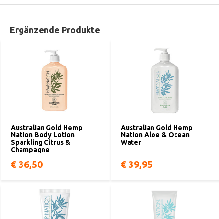
Ergänzende Produkte
Australian Gold Hemp
Australian Gold Hemp
Nation Body Lotion
Nation Aloe & Ocean
Sparkling Citrus &
Water
Champagne
€ 36,50
€ 39,95