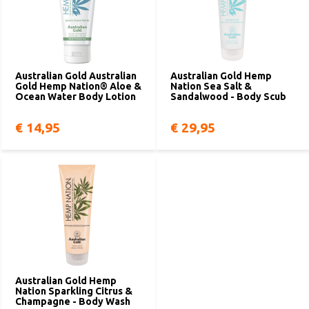
Australian Gold Australian
Australian Gold Hemp
Gold Hemp Nation® Aloe &
Nation Sea Salt &
Ocean Water Body Lotion
Sandalwood - Body Scub
€ 14,95
€ 29,95
Australian Gold Hemp
Nation Sparkling Citrus &
Champagne - Body Wash