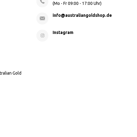
(Mo - Fr 09:00 - 17:00 Uhr)
info@australiangoldshop.de
Instagram
tralian Gold