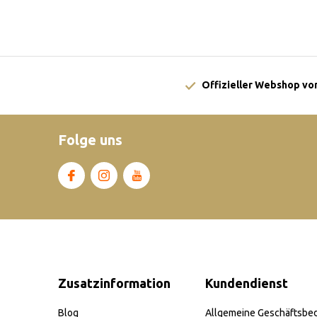
Offizieller Webshop von
Folge uns
Zusatzinformation
Kundendienst
Blog
Allgemeine Geschäftsbe