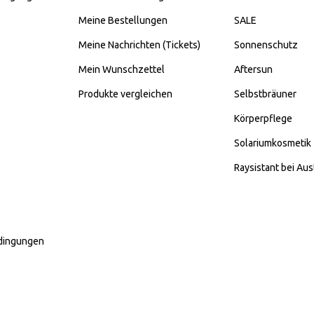
Meine Bestellungen
SALE
Meine Nachrichten (Tickets)
Sonnenschutz
Mein Wunschzettel
Aftersun
Produkte vergleichen
Selbstbräuner
Körperpflege
Solariumkosmetik
Raysistant bei Aus
dingungen