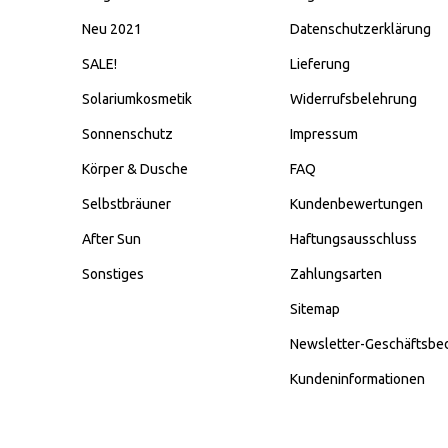
Neu 2021
Datenschutzerklärung
SALE!
Lieferung
Solariumkosmetik
Widerrufsbelehrung
Sonnenschutz
Impressum
Körper & Dusche
FAQ
Selbstbräuner
Kundenbewertungen
After Sun
Haftungsausschluss
Sonstiges
Zahlungsarten
Sitemap
Newsletter-Geschäftsbe
Kundeninformationen