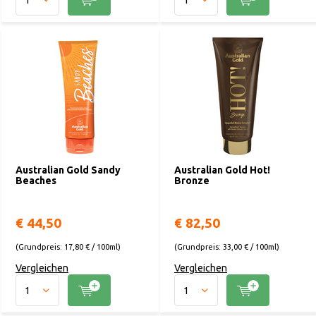
Australian Gold Sandy
Australian Gold Hot!
Beaches
Bronze
€ 44,50
€ 82,50
(Grundpreis: 17,80 € / 100ml)
(Grundpreis: 33,00 € / 100ml)
Vergleichen
Vergleichen