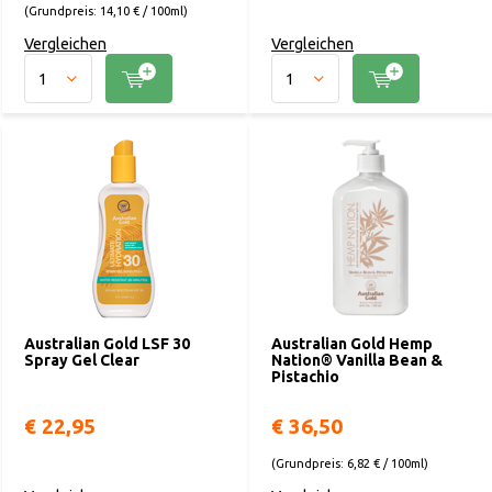
(Grundpreis: 14,10 € / 100ml)
Vergleichen
Vergleichen
Australian Gold LSF 30
Australian Gold Hemp
Spray Gel Clear
Nation® Vanilla Bean &
Pistachio
€ 22,95
€ 36,50
(Grundpreis: 6,82 € / 100ml)