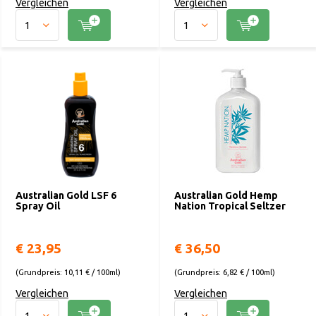
Vergleichen
Vergleichen
Australian Gold LSF 6
Australian Gold Hemp
Spray Oil
Nation Tropical Seltzer
€ 23,95
€ 36,50
(Grundpreis: 10,11 € / 100ml)
(Grundpreis: 6,82 € / 100ml)
Vergleichen
Vergleichen