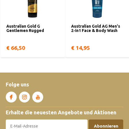
Australian Gold G
Australian Gold AG Men's
Gentlemen Rugged
2-in1 Face & Body Wash
€ 66,50
€ 14,95
Folge uns
Erhalte die neuesten Angebote und Aktionen
Abonnieren