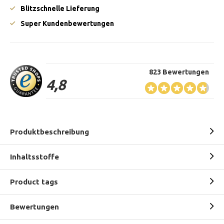
Blitzschnelle Lieferung
Super Kundenbewertungen
823 Bewertungen
4,8
Produktbeschreibung
Inhaltsstoffe
Product tags
Bewertungen