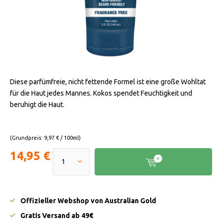
Diese parfümfreie, nicht fettende Formel ist eine große Wohltat
für die Haut jedes Mannes. Kokos spendet Feuchtigkeit und
beruhigt die Haut.
(Grundpreis: 9,97 € / 100ml)
14,95 €
Offizieller Webshop von Australian Gold
Gratis Versand ab 49€