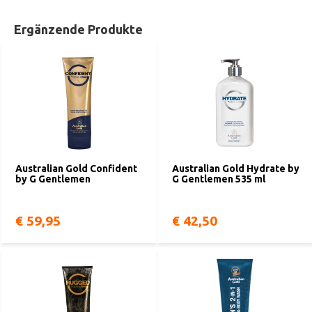
Ergänzende Produkte
Australian Gold Confident
Australian Gold Hydrate by
by G Gentlemen
G Gentlemen 535 ml
€ 59,95
€ 42,50