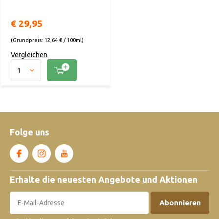
€ 29,95
(Grundpreis: 12,64 € / 100ml)
Vergleichen
Folge uns
Erhalte die neuesten Angebote und Aktionen
Abonnieren