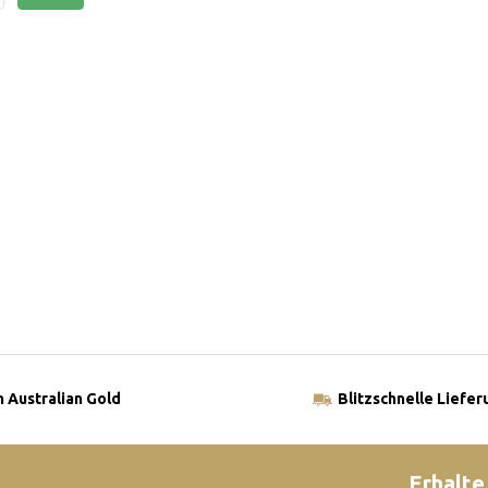
 Australian Gold
Blitzschnelle Liefer
Erhalte