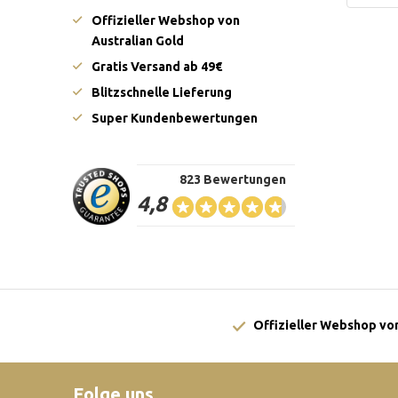
Offizieller Webshop von
Australian Gold
Gratis Versand ab 49€
Blitzschnelle Lieferung
Super Kundenbewertungen
823 Bewertungen
4,8
Offizieller Webshop von
Folge uns