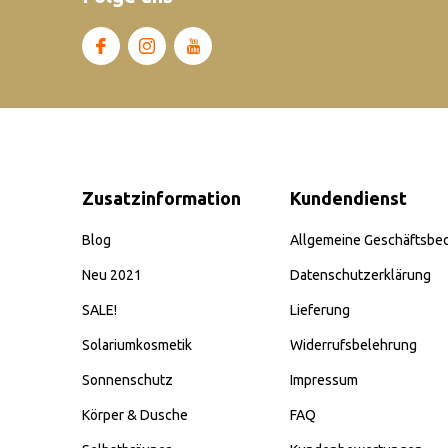
Zusatzinformation
Kundendienst
Blog
Allgemeine Geschäftsbe
Neu 2021
Datenschutzerklärung
SALE!
Lieferung
Solariumkosmetik
Widerrufsbelehrung
Sonnenschutz
Impressum
Körper & Dusche
FAQ