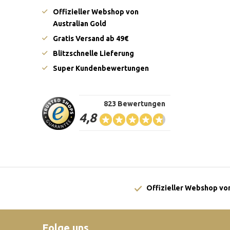
Offizieller Webshop von
Australian Gold
Gratis Versand ab 49€
Blitzschnelle Lieferung
Super Kundenbewertungen
823 Bewertungen
4,8
Offizieller Webshop von
Folge uns