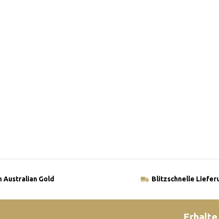
 Australian Gold
Blitzschnelle Liefer
Erhalte