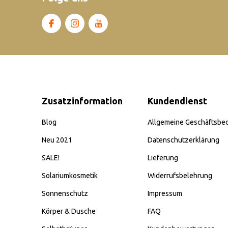
Zusatzinformation
Kundendienst
Blog
Allgemeine Geschäftsbe
Neu 2021
Datenschutzerklärung
SALE!
Lieferung
Solariumkosmetik
Widerrufsbelehrung
Sonnenschutz
Impressum
Körper & Dusche
FAQ