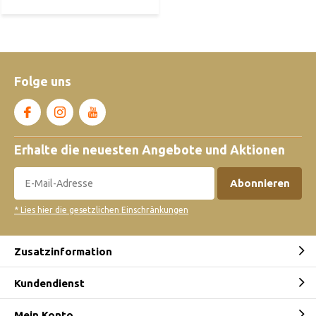
Folge uns
Erhalte die neuesten Angebote und Aktionen
Abonnieren
* Lies hier die gesetzlichen Einschränkungen
Zusatzinformation
Kundendienst
Mein Konto