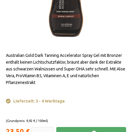
Australian Gold Dark Tanning Accelerator Spray Gel mit Bronzer
enthält keinen Lichtschutzfaktor, bräunt aber dank der Extrakte
aus schwarzen Walnüssen und Super-DHA sehr schnell. Mit Aloe
Vera, ProVitamin B5, Vitaminen A, E und natürlichen
Pflanzenextrakt
Lieferzeit: 3 - 4 Werktage
(Grundpreis: 9,92 € / 100ml)
23,50 €