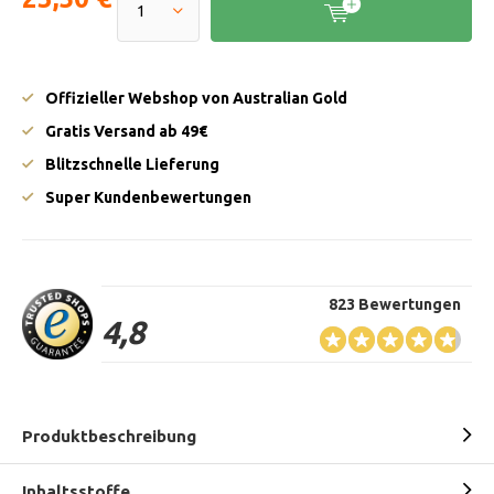
Offizieller Webshop von Australian Gold
Gratis Versand ab 49€
Blitzschnelle Lieferung
Super Kundenbewertungen
823 Bewertungen
4,8
Produktbeschreibung
Inhaltsstoffe