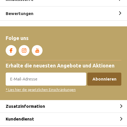
Bewertungen
Folge uns
Erhalte die neuesten Angebote und Aktionen
Abonnieren
* Lies hier die gesetzlichen Einschränkungen
Zusatzinformation
Kundendienst